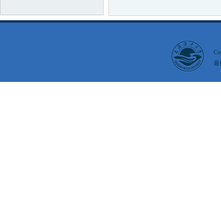
Co
最佳