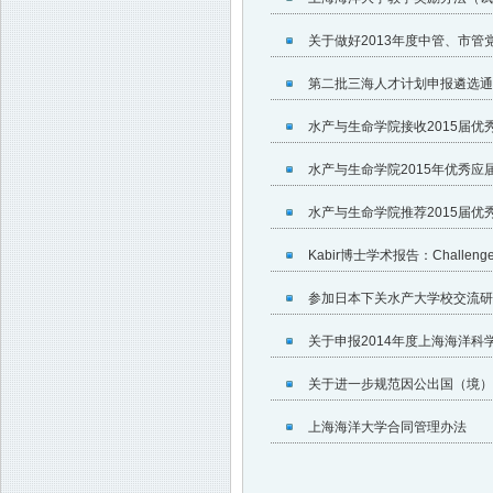
关于做好2013年度中管、市
第二批三海人才计划申报遴选通
水产与生命学院接收2015届
水产与生命学院2015年优秀
水产与生命学院推荐2015届
Kabir博士学术报告：Challenges Fac
参加日本下关水产大学校交流研
关于申报2014年度上海海洋科
关于进一步规范因公出国（境）
上海海洋大学合同管理办法