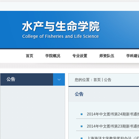
首页
学院概况
专业设置
师资队伍
学科建
公告
您的位置：
首页
公告
公告
2014年中文图书第24期新书
2014年中文图书第23期新书
上海海洋大学教学奖励办法（试