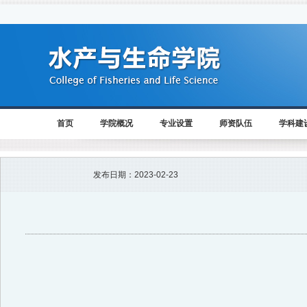
首页
学院概况
专业设置
师资队伍
学科建
发布日期：
2023-02-23