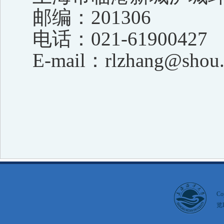
邮编：
201306
电话：
021-61900427
E-mail
：
rlzhang@shou.
Co
览I