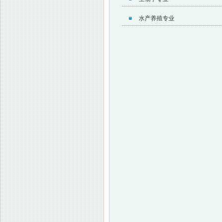
水产养殖专业