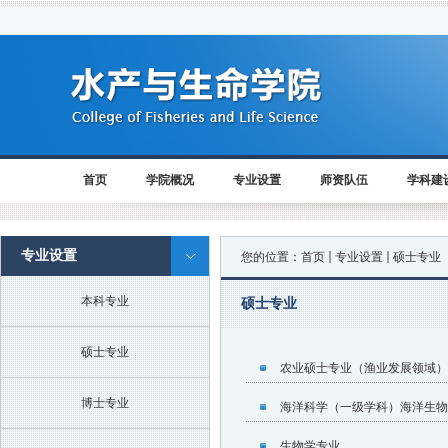
首页
学院概况
专业设置
师资队伍
学科建
专业设置
您的位置：
首页
专业设置
硕士专业
本科专业
硕士专业
硕士专业
农业硕士专业（渔业发展领域）
博士专业
海洋科学（一级学科）海洋生物
生物学专业