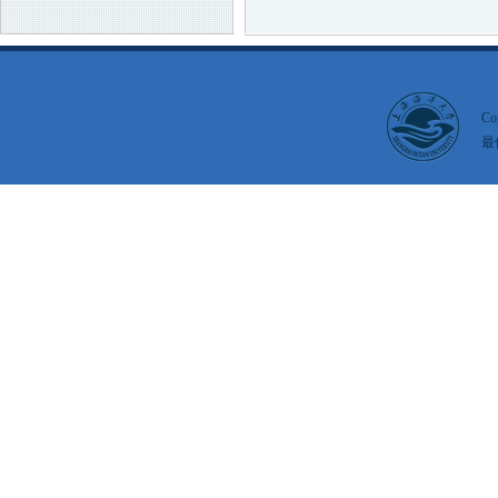
Co
最佳