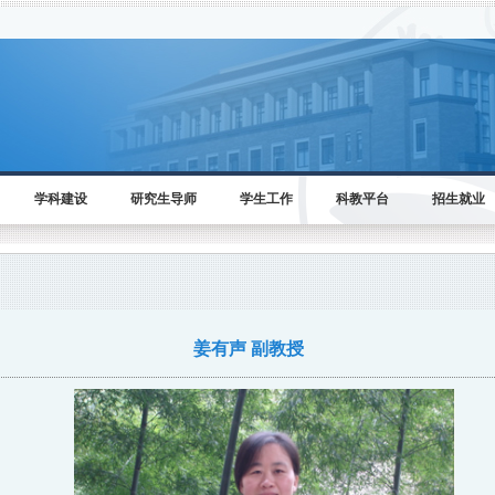
学科建设
研究生导师
学生工作
科教平台
招生就业
姜有声 副教授