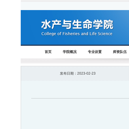
首页
学院概况
专业设置
师资队伍
发布日期：
2023-02-23