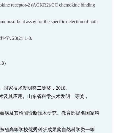
hemokine receptor-2 (ACKR2)/CC chemokine binding
nosorbent assay for the specific detection of both
产科学
, 23(2): 1-8.
.3
）
。国家技术发明奖二等奖，
2010
。
术及其应用。山东省科学技术发明二等奖，
毒病及其检测诊断技术研究。教育部提名国家科
东省高等学校优秀科研成果奖自然科学类一等