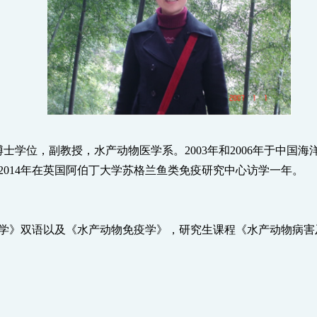
博士学位，副教授，水产动物医学系。
2003
年和
2006
年于中国海
2014
年在英国阿伯丁大学苏格兰鱼类免疫研究中心访学一年。
学》双语以及《水产动物免疫学》，研究生课程《水产动物病害