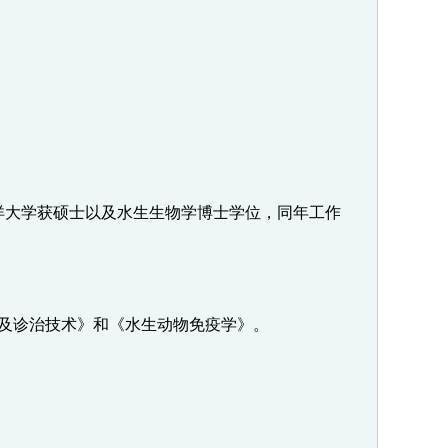
洋大学获硕士以及水生生物学博士学位，同年工作
及诊治技术》和《水生动物免疫学》。