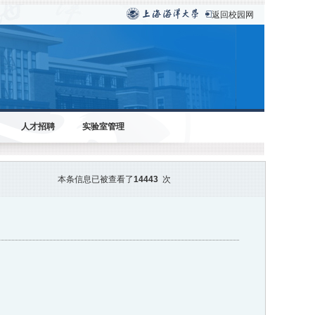
返回校园网
人才招聘
实验室管理
本条信息已被查看了
14443
次