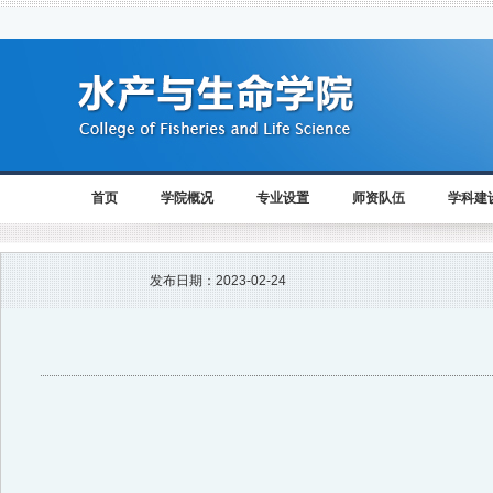
首页
学院概况
专业设置
师资队伍
学科建
发布日期：
2023-02-24