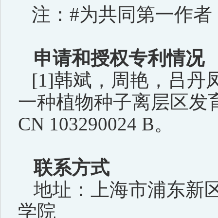
注：
#
为共同第一作者
申请和授权专利情况
[1]
韩斌，周艳，吕丹
一种植物种子离层区发
CN 103290024 B
。
联系方式
地址：上海市浦东新
学院