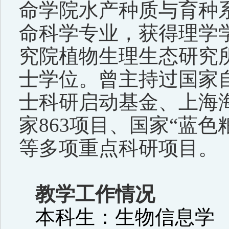
命学院水产种质与育种
命科学专业，获得理学
究院植物生理生态研究
士学位。曾主持过国家
士科研启动基金、上海
家
863
项目、国家“蓝色
等多项重点科研项目。
教学工作情况
本科生：生物信息学