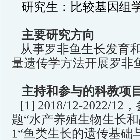
研究生：比较基因组
主要研究方向
从事罗非鱼生长发育
量遗传学方法开展罗非
主持和参与的科教项
[1] 2018/12-2022/12
，
题“水产养殖生物生长
1“
鱼类生长的遗传基础