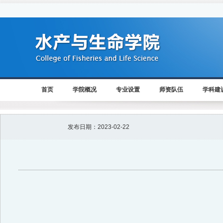
首页
学院概况
专业设置
师资队伍
学科建
发布日期：
2023-02-22