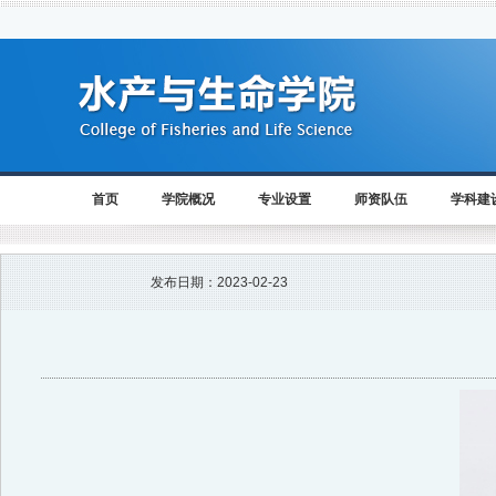
首页
学院概况
专业设置
师资队伍
学科建
发布日期：
2023-02-23