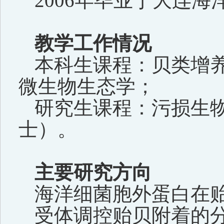
2006
年毕业于大连海
教学工作情况
本科生课程：贝类增
微生物生态学；
研究生课程：污损生
士）。
主要研究方向
海洋细菌胞外蛋白在
受体调控贻贝附着的