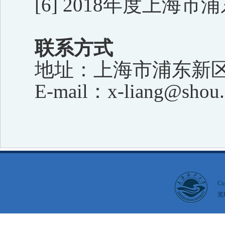
[6] 2018
年度上海市浦
联系方式
地址：
上海市浦东新
E-mail
：
x-liang@shou.
Co
览I