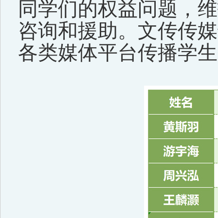
同学们的权益问题，维
咨询和援助。文传传媒
各类媒体平台传播学生