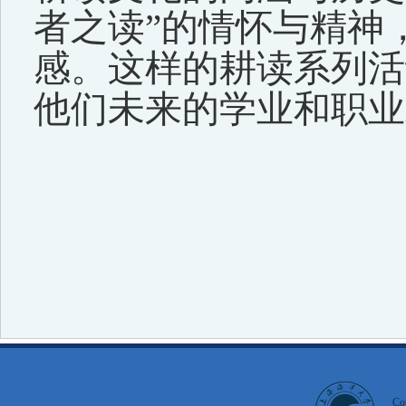
者之读”的情怀与精神
感。这样的耕读系列活
他们未来的学业和职业
Co