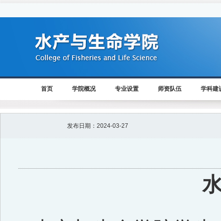
首页
学院概况
专业设置
师资队伍
学科建
发布日期：
2024-03-27