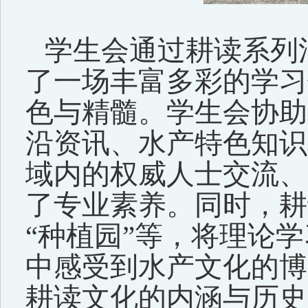
学生会通过耕读系列
了一场丰富多彩的学习
色与精髓。学生会协助
沿资讯、水产特色知识
域内的权威人士交流、
了专业素养。同时，耕
“种植园”等，将理论
中感受到水产文化的博
耕读文化的内涵与历史