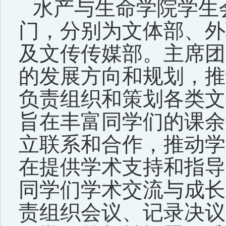
水产与生命学院学生
门，分别为文体部、外
及文传传媒部。主席团
的发展方向和规划，推
负责组织和策划各类文
旨在丰富同学们的课余
立联系和合作，推动学
在提供学术支持和指导
同学们学术交流与成长
责组织会议、记录决议