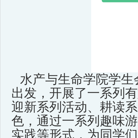
水产与生命学院学生
出发，开展了一系列有
迎新系列活动、耕读系
色，通过一系列趣味游
实践等形式，为同学们