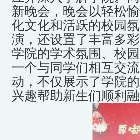
新晚会，晚会以轻松愉
化文化和活跃的校园氛
演，还设置了丰富多彩
学院的学术氛围、校园
一个与同学们相互交流
动，
不仅展示了学院的
兴趣
帮助新生们顺利融