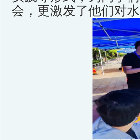
会，更激发了他们对水