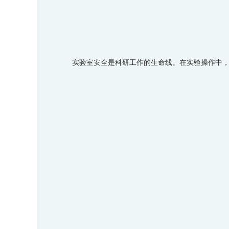
实验室安全是科研工作的生命线。在实验操作中