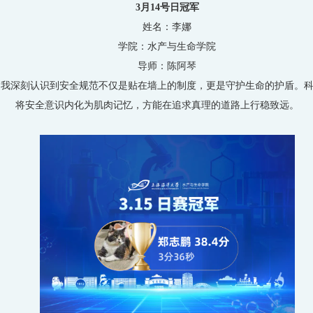
3月14号日冠军
姓名：李娜
学院：水产与生命学院
导师：陈阿琴
，我深刻认识到安全规范不仅是贴在墙上的制度，更是守护生命的护盾。
将安全意识内化为肌肉记忆，方能在追求真理的道路上行稳致远。