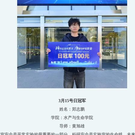
3月15号日冠军
姓名：郑志鹏
学院：水产与生命学院
导师：黄旭雄
验室安全是平常实验的最重要的一部分，科研安全是实验室的生命线，未