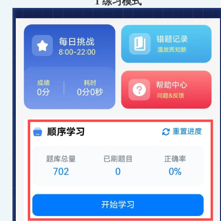
1 练习模式