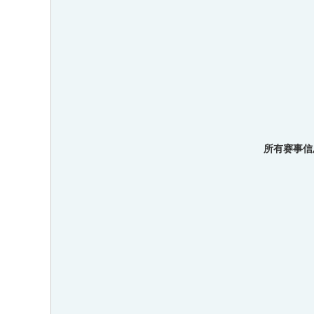
所有赛事信