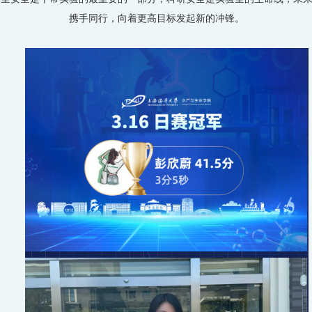
携手同行，向着更高目标发起新的冲锋。