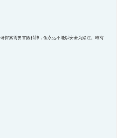
科研探索需要冒险精神，但永远不能以安全为赌注。唯有