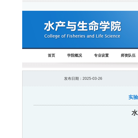
首页
学院概况
专业设置
师资队伍
发布日期：
2025-03-26
实
水