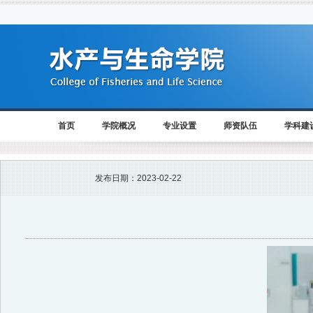
首页
学院概况
专业设置
师资队伍
学科建
发布日期：
2023-02-22