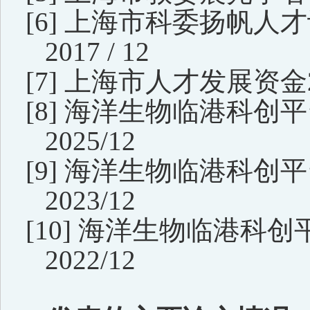
[6]
上海市科委扬帆人才计划
2017 / 12
[7]
上海市人才发展资金20
[8]
海洋生物临港科创平台项目
2025/12
[9]
海洋生物临港科创平台项目
2023/12
[10]
海洋生物临港科创平台项
2022/12