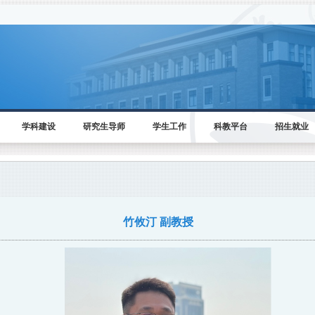
学科建设
研究生导师
学生工作
科教平台
招生就业
竹攸汀 副教授