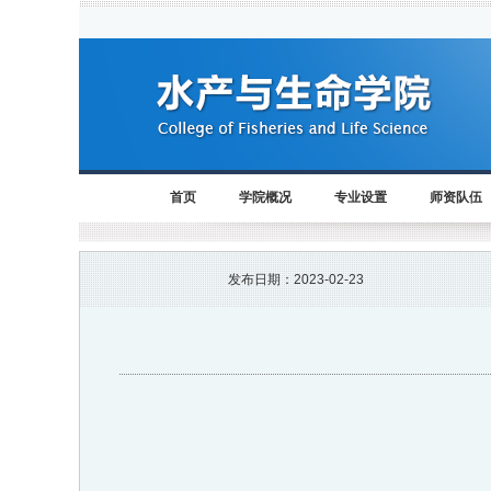
首页
学院概况
专业设置
师资队伍
发布日期：
2023-02-23