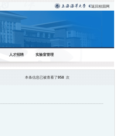
返回校园网
人才招聘
实验室管理
本条信息已被查看了
958
次