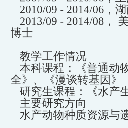
2010/09 - 201
2013/09 - 201
博士
教学工作情况
本科课程：《普通动
全》、《漫谈转基因》
研究生课程：《水产
主要研究方向
水产动物种质资源与