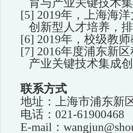
育与产业关键技术集
[5]
2019
年，上海海洋
创新型人才培养，排
[6]
2019
年，校级教师
[7]
2016
年度浦东新区
产业关键技术集成创
联系方式
地址：上海市浦东新区
电话：
021-61900468
E-mail
：
wangjun@shou