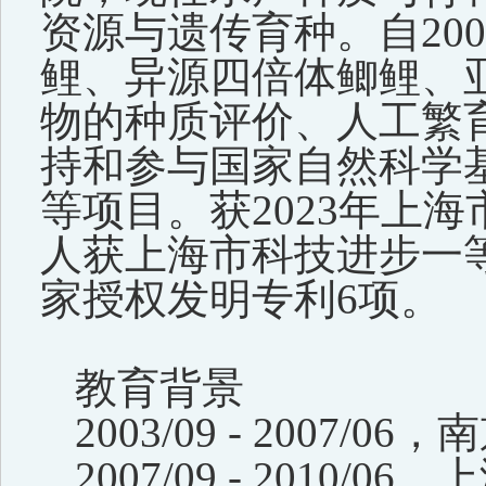
资源与遗传育种。自20
鲤、异源四倍体鲫鲤、
物的种质评价、人工繁
持和参与国家自然科学
等项目。获2023年上
人获上海市科技进步一等
家授权发明专利6项。
教育背景
2003/09 - 200
2007/09 - 201