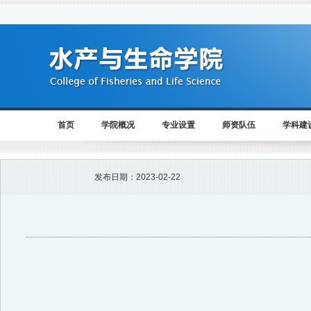
首页
学院概况
专业设置
师资队伍
学科建
发布日期：
2023-02-22