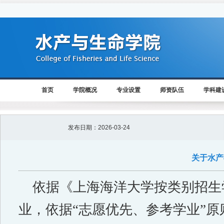
首页
学院概况
专业设置
师资队伍
学科建
发布日期：
2026-03-24
关于水产
依据《上海海洋大学按类别招生
业，依据“志愿优先、参考学业”