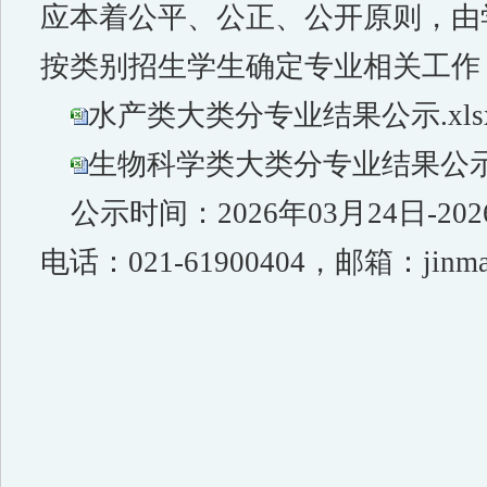
应本着公平、公正、公开原则，由
按类别招生学生确定专业相关工作
水产类大类分专业结果公示.xls
生物科学类大类分专业结果公示.x
公示时间：2026年03月24日-
电话：021-61900404，邮箱
：
jinm