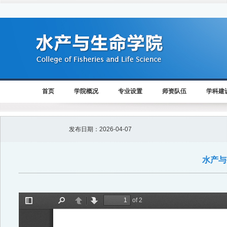
首页
学院概况
专业设置
师资队伍
学科建
发布日期：
2026-04-07
水产与