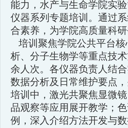
能力，水产与生命学院实验管
仪器系列专题培训。通过系
合素养，为学院高质量科研
培训聚焦学院公共平台核
析、分子生物学等重点技术方
余人次。各仪器负责人结合
数据分析及日常维护要点，
培训中，激光共聚焦显微镜
品观察等应用展开教学；色
例，深入介绍方法开发与数