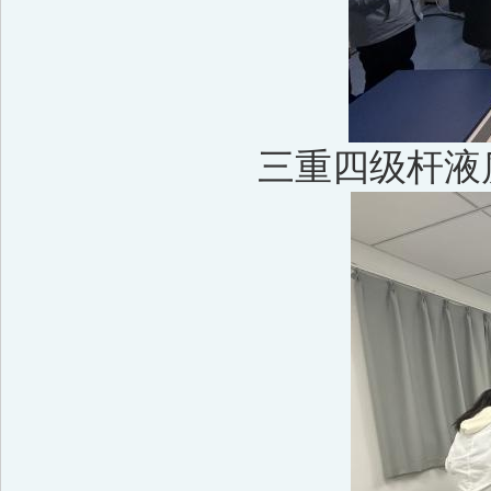
三重四级杆