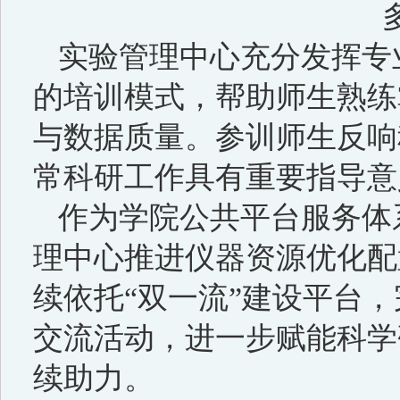
实验管理中心充分发挥专
的培训模式，帮助师生熟练
与数据质量。参训师生反响
常科研工作具有重要指导意
作为学院公共平台服务体
理中心推进仪器资源优化配
续依托“双一流”建设平台
交流活动，进一步赋能科学
续助力。