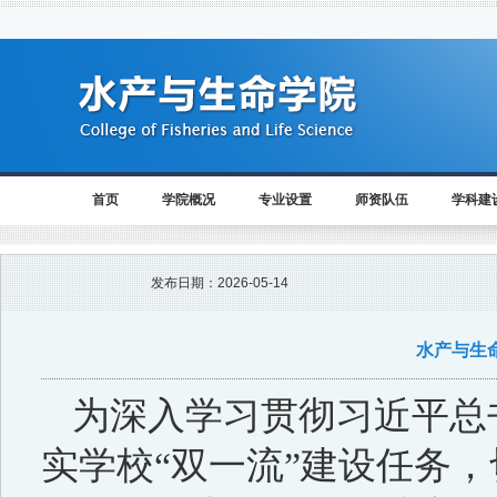
首页
学院概况
专业设置
师资队伍
学科建
发布日期：
2026-05-14
水产与生
为深入学习贯彻习近平总
实学校“双一流”建设任务