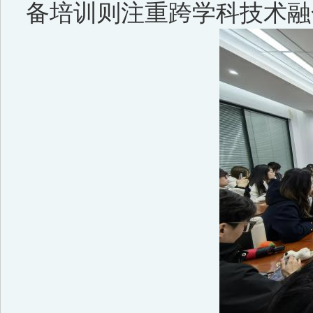
备培训则注重跨学科技术融