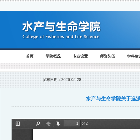
首页
学院概况
专业设置
师资队伍
学科建
发布日期：
2026-05-28
水产与生命学院关于选派