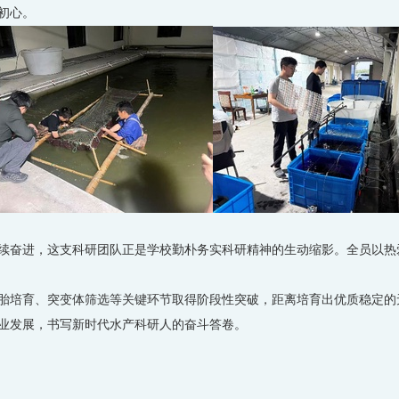
初心。
续奋进，这支科研团队正是学校勤朴务实科研精神的生动缩影。全员以热
胎培育、突变体筛选等关键环节取得阶段性突破，距离培育出优质稳定的
业发展，书写新时代水产科研人的奋斗答卷。