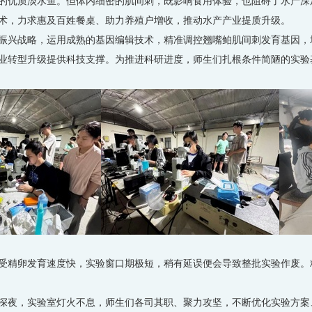
的优质淡水鱼。但体内细密的肌间刺，既影响食用体验，也阻碍了水产深
术，力求惠及百姓餐桌、助力养殖户增收，推动水产产业提质升级。
振兴战略，运用成熟的基因编辑技术，精准调控翘嘴鲌肌间刺发育基因，
业转型升级提供科技支撑。为推进科研进度，师生们扎根条件简陋的实验
受精卵发育速度快，实验窗口期极短，稍有延误便会导致整批实验作废。
深夜，实验室灯火不息，师生们各司其职、聚力攻坚，不断优化实验方案