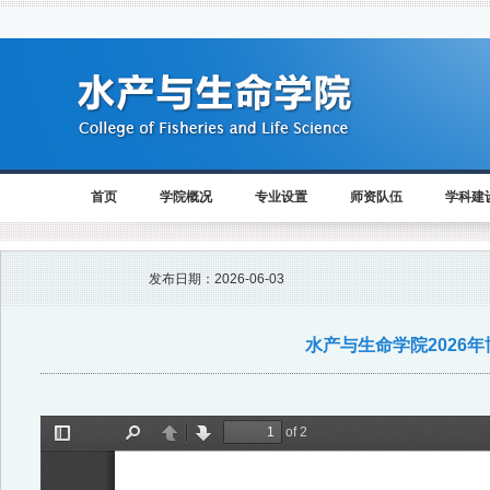
首页
学院概况
专业设置
师资队伍
学科建
发布日期：
2026-06-03
水产与生命学院2026