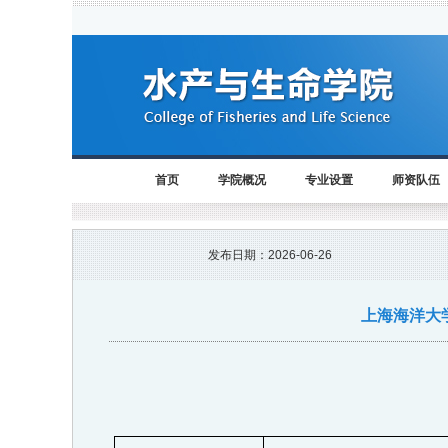
首页
学院概况
专业设置
师资队伍
发布日期：
2026-06-26
上海海洋大