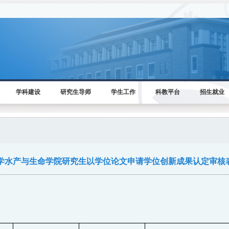
学科建设
研究生导师
学生工作
科教平台
招生就业
学水产与生命学院研究生以学位论文申请学位创新成果认定审核